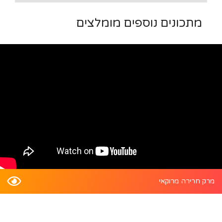
מתכונים נוספים מומלצים
מרק חרירה מרוקאי