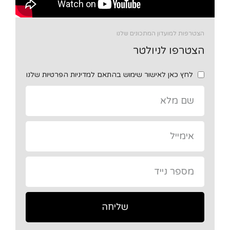
הצטרפות למועדון המתכונים שלנו
הצטרפו לניולטר
לחץ כאן לאישור שימוש בהתאם למדיניות הפרטיות שלנו
שליחה