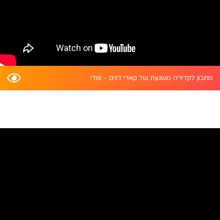
מתכון לקדירה משגעת של קארי דגים - פודי