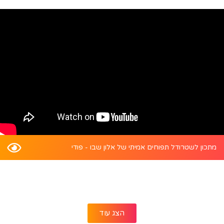
מתכון לשטרודל תפוחים אמיתי של אלון שבו - פודי
הצג עוד