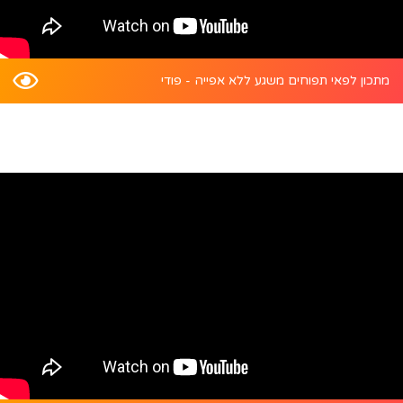
מתכון לפאי תפוחים משגע ללא אפייה - פודי