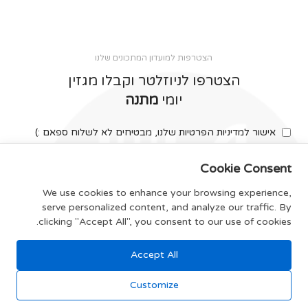
הצטרפות למועדון המתכונים שלנו
הצטרפו לניוזלטר וקבלו מגזין
יומי
מתנה
אישור למדיניות הפרטיות שלנו, מבטיחים לא לשלוח ספאם :)
Cookie Consent
We use cookies to enhance your browsing experience,
serve personalized content, and analyze our traffic. By
צרפו אותי
clicking "Accept All", you consent to our use of cookies.
Accept All
תקנון האתר
Customize