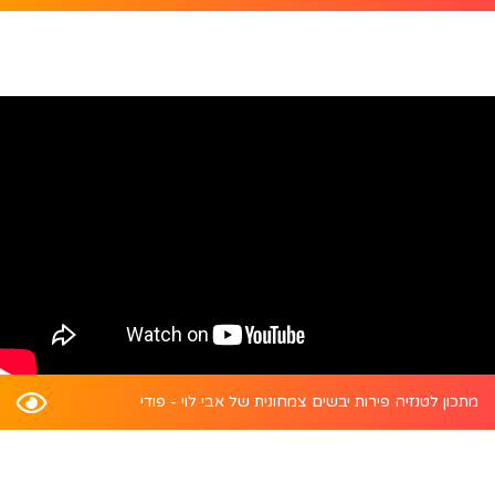
מתכון לטנזיה פירות יבשים צמחונית של אבי לוי - פודי