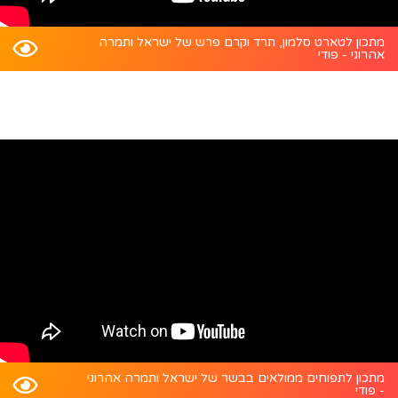
מתכון לטארט סלמון, תרד וקרם פרש של ישראל ותמרה
אהרוני - פודי
מתכון לתפוחים ממולאים בבשר של ישראל ותמרה אהרוני
- פודי