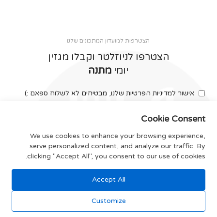
הצטרפות למועדון המתכונים שלנו
הצטרפו לניוזלטר וקבלו מגזין
יומי
מתנה
אישור למדיניות הפרטיות שלנו, מבטיחים לא לשלוח ספאם :)
Cookie Consent
We use cookies to enhance your browsing experience,
serve personalized content, and analyze our traffic. By
צרפו אותי
clicking "Accept All", you consent to our use of cookies.
Accept All
תקנון האתר
Customize