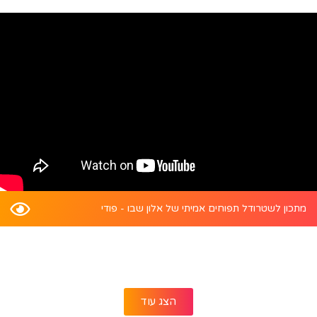
מתכון לשטרודל תפוחים אמיתי של אלון שבו - פודי
הצג עוד