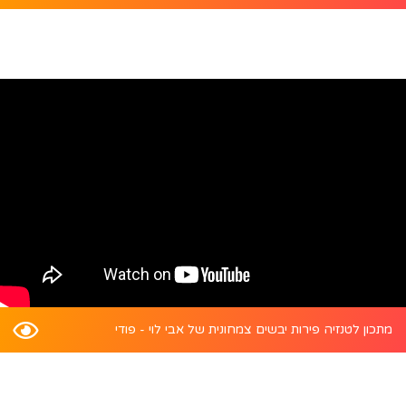
מתכון לטנזיה פירות יבשים צמחונית של אבי לוי - פודי