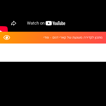
מתכון לקדירה משגעת של קארי דגים - פודי