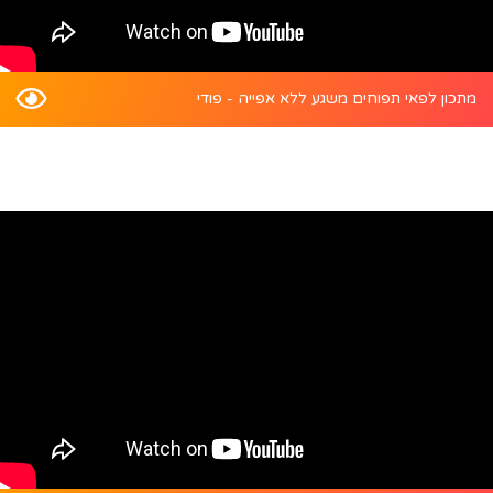
מתכון לפאי תפוחים משגע ללא אפייה - פודי