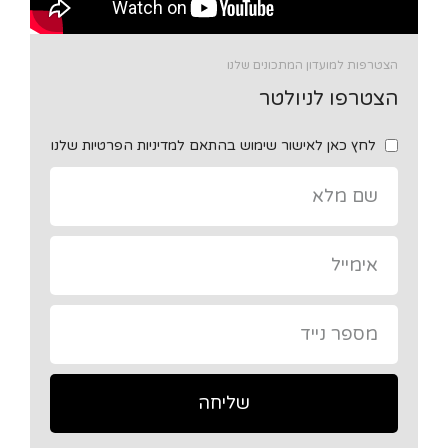
הצטרפות למועדון המתכונים שלנו
הצטרפו לניולטר
לחץ כאן לאישור שימוש בהתאם למדיניות הפרטיות שלנו
שליחה