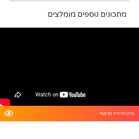
מתכונים נוספים מומלצים
מרק חרירה מרוקאי