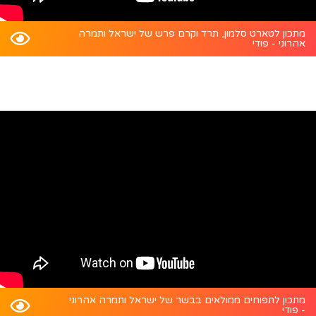
מתכון לטארט סלמון, תרד וקרם פרש של ישראל ותמרה
אהרוני - פודי
מתכון לתפוחים ממולאים בבשר של ישראל ותמרה אהרוני
- פודי