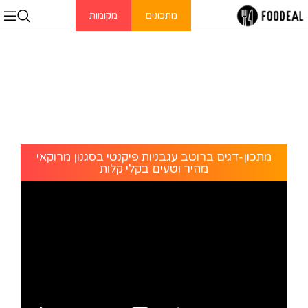
מתכונים
מקומות
מתכון-דגים ברוטב עגבניות פיקנטי בסגנון מרוקאי
מהיר וטעים בקלי קלות