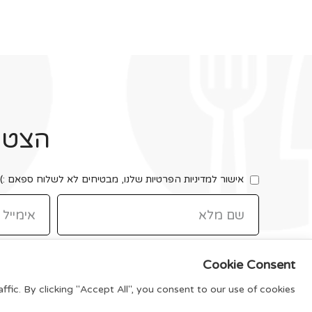
הצטרפ
אישור למדיניות הפרטיות שלנו, מבטיחים לא לשלוח ספאם :)
Cookie Consent
ic. By clicking "Accept All", you consent to our use of cookies.