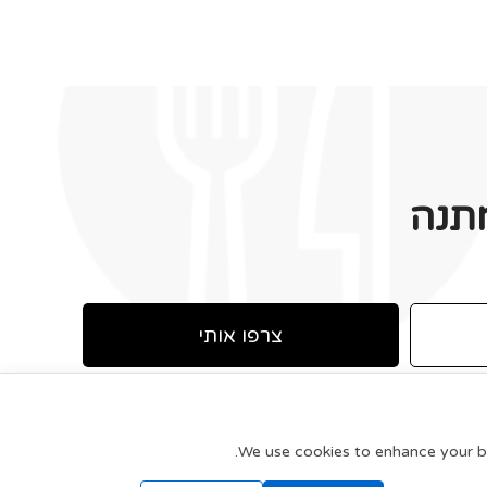
תנה
צרפו אותי
We use cookies to enhance your bro