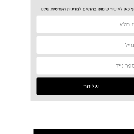
 כאן לאישור שימוש בהתאם למדיניות הפרטיות שלנו
שליחה