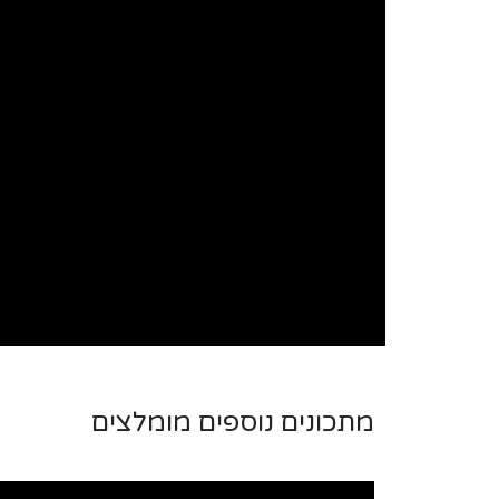
מתכונים נוספים מומלצים