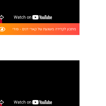
מתכון לקדירה משגעת של קארי דגים - פודי