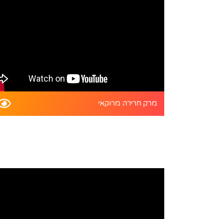
מרק חרירה מרוקאי