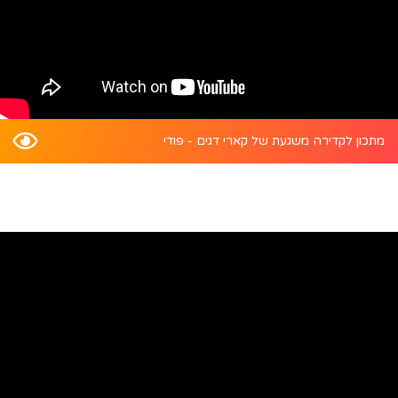
מתכון לקדירה משגעת של קארי דגים - פודי