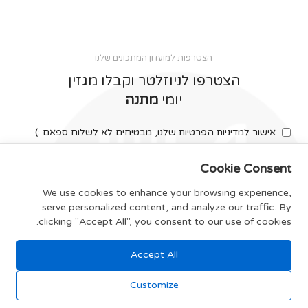
הצטרפות למועדון המתכונים שלנו
הצטרפו לניוזלטר וקבלו מגזין
יומי
מתנה
אישור למדיניות הפרטיות שלנו, מבטיחים לא לשלוח ספאם :)
Cookie Consent
We use cookies to enhance your browsing experience,
serve personalized content, and analyze our traffic. By
צרפו אותי
clicking "Accept All", you consent to our use of cookies.
Accept All
תקנון האתר
Customize