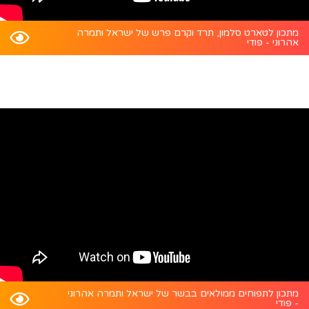
מתכון לטארט סלמון, תרד וקרם פרש של ישראל ותמרה
אהרוני - פודי
מתכון לתפוחים ממולאים בבשר של ישראל ותמרה אהרוני
- פודי