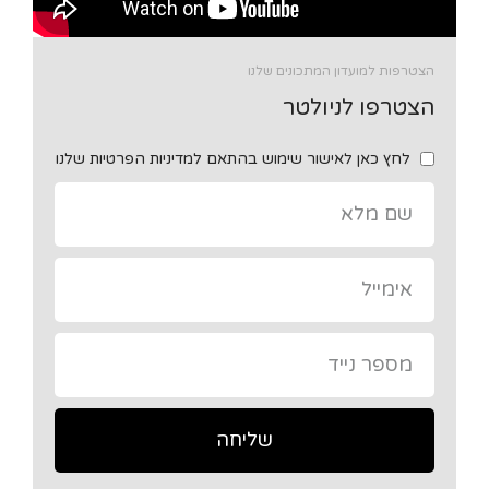
הצטרפות למועדון המתכונים שלנו
הצטרפו לניולטר
לחץ כאן לאישור שימוש בהתאם למדיניות הפרטיות שלנו
שליחה