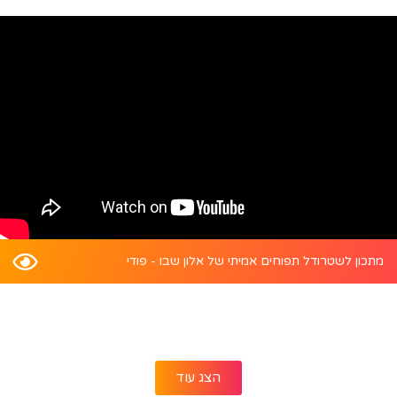
מתכון לשטרודל תפוחים אמיתי של אלון שבו - פודי
הצג עוד