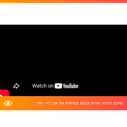
מתכון לטנזיה פירות יבשים צמחונית של אבי לוי - פודי