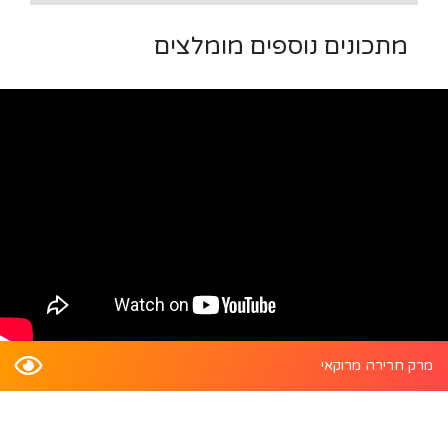
מתכונים נוספים מומלצים
מרק חרירה מרוקאי