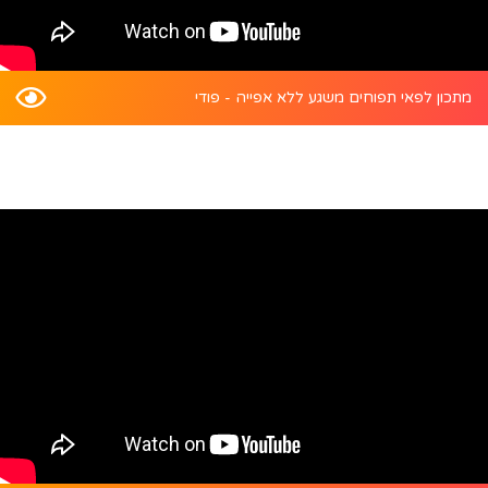
מתכון לפאי תפוחים משגע ללא אפייה - פודי