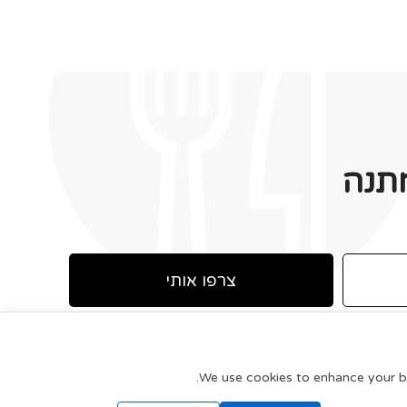
תנה
צרפו אותי
We use cookies to enhance your bro