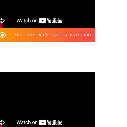
מתכון לקדירה משגעת של קארי דגים - פודי