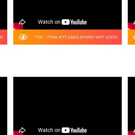
מתכון לפאי תפוחים משגע ללא אפייה - פודי
מת