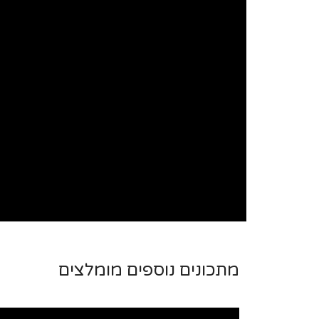
מתכונים נוספים מומלצים