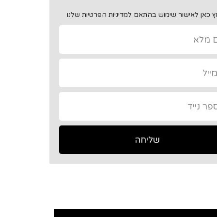
 כאן לאישור שימוש בהתאם למדיניות הפרטיות שלנו
שליחה