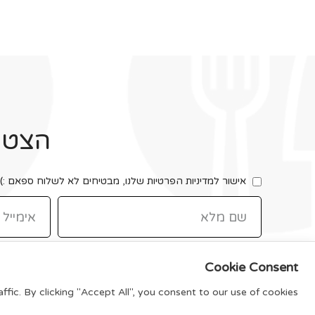
הצטרפ
אישור למדיניות הפרטיות שלנו, מבטיחים לא לשלוח ספאם :)
Cookie Consent
ic. By clicking "Accept All", you consent to our use of cookies.