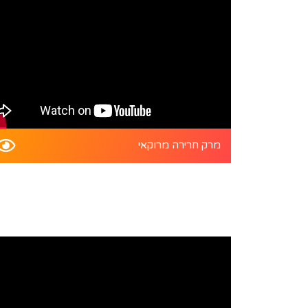
מרק חרירה מרוקאי