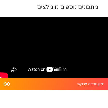
מתכונים נוספים מומלצים
מרק חרירה מרוקאי