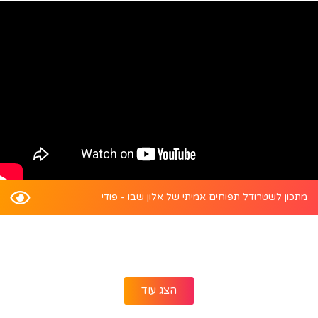
מתכון לשטרודל תפוחים אמיתי של אלון שבו - פודי
הצג עוד