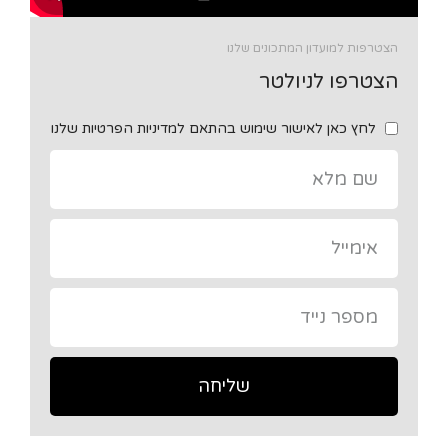
הצטרפות למועדון המתכונים שלנו
הצטרפו לניולטר
לחץ כאן לאישור שימוש בהתאם למדיניות הפרטיות שלנו
שליחה