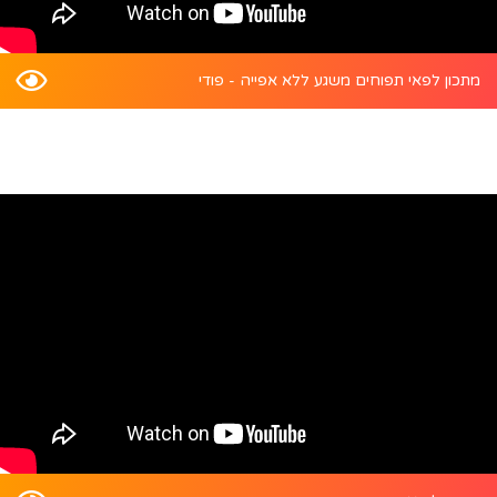
מתכון לפאי תפוחים משגע ללא אפייה - פודי