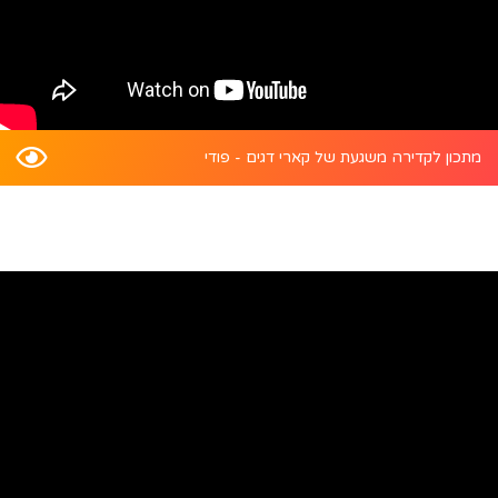
מתכון לקדירה משגעת של קארי דגים - פודי