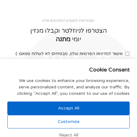
הצטרפות למועדון המתכונים שלנו
הצטרפו לניוזלטר וקבלו מגזין
יומי
מתנה
אישור למדיניות הפרטיות שלנו, מבטיחים לא לשלוח ספאם :)
Cookie Consent
We use cookies to enhance your browsing experience,
serve personalized content, and analyze our traffic. By
צרפו אותי
clicking "Accept All", you consent to our use of cookies.
Accept All
תקנון האתר
Customize
Reject All