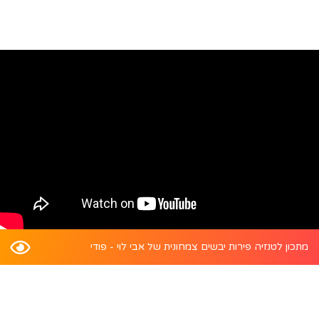
מתכון לטנזיה פירות יבשים צמחונית של אבי לוי - פודי