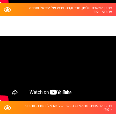
מתכון לטארט סלמון, תרד וקרם פרש של ישראל ותמרה
אהרוני - פודי
מתכון לתפוחים ממולאים בבשר של ישראל ותמרה אהרוני
- פודי