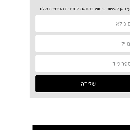
 כאן לאישור שימוש בהתאם למדיניות הפרטיות שלנו
שליחה