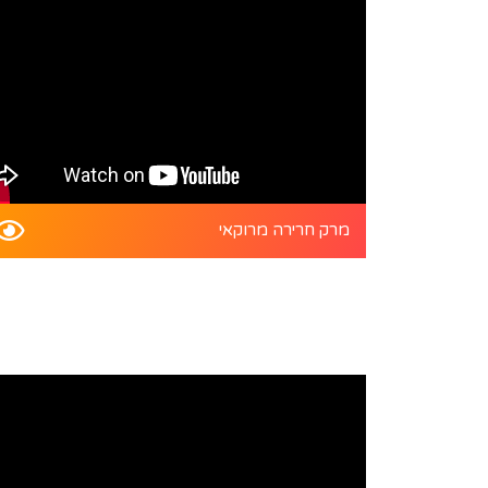
מרק חרירה מרוקאי