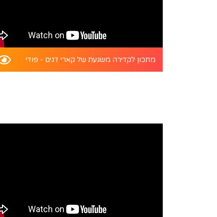
מתכון לקדירה משגעת של קארי דגים - פודי