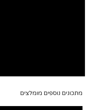
מתכונים נוספים מומלצים