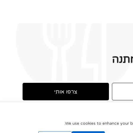
תנה
צרפו אותי
We use cookies to enhance your bro