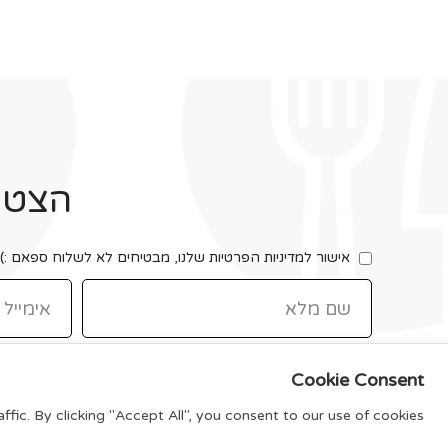
הצטרפ
אישור למדיניות הפרטיות שלנו, מבטיחים לא לשלוח ספאם :)
Cookie Consent
ic. By clicking "Accept All", you consent to our use of cookies.