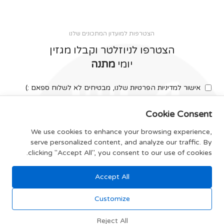
הצטרפות למועדון המתכונים שלנו
הצטרפו לניוזלטר וקבלו מגזין
יומי
מתנה
אישור למדיניות הפרטיות שלנו, מבטיחים לא לשלוח ספאם :)
Cookie Consent
We use cookies to enhance your browsing experience,
serve personalized content, and analyze our traffic. By
צרפו אותי
clicking "Accept All", you consent to our use of cookies.
Accept All
תקנון האתר
Customize
Reject All