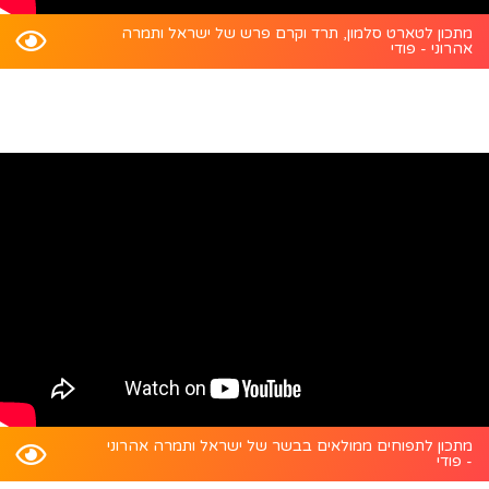
מתכון לטארט סלמון, תרד וקרם פרש של ישראל ותמרה
אהרוני - פודי
מתכון לתפוחים ממולאים בבשר של ישראל ותמרה אהרוני
- פודי