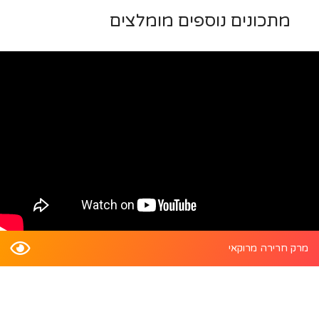
מתכונים נוספים מומלצים
מרק חרירה מרוקאי