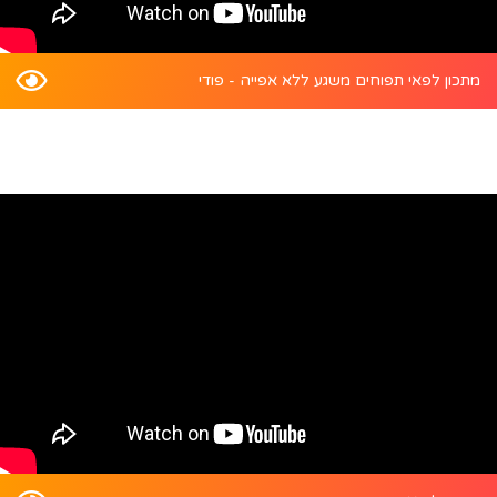
מתכון לפאי תפוחים משגע ללא אפייה - פודי