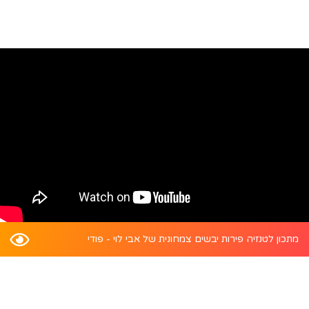
מתכון לטנזיה פירות יבשים צמחונית של אבי לוי - פודי