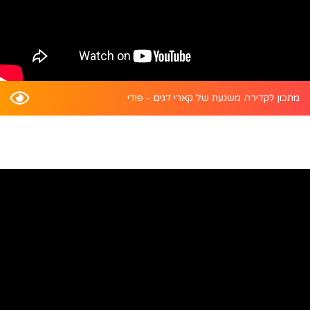
מתכון לקדירה משגעת של קארי דגים - פודי