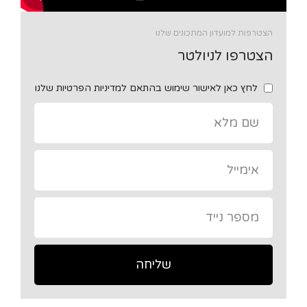
הצטרפות למועדון המתכונים שלנו
הצטרפו לניולטר
לחץ כאן לאישור שימוש בהתאם למדיניות הפרטיות שלנו
שליחה