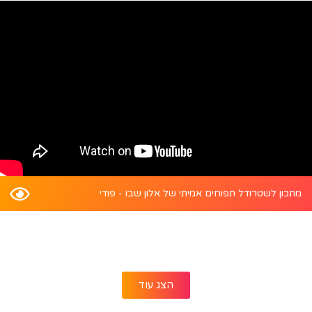
מתכון לשטרודל תפוחים אמיתי של אלון שבו - פודי
הצג עוד