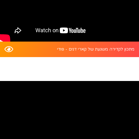
מתכון לקדירה משגעת של קארי דגים - פודי