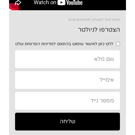
הצטרפות למועדון המתכונים שלנו
הצטרפו לניולטר
לחץ כאן לאישור שימוש בהתאם למדיניות הפרטיות שלנו
שליחה