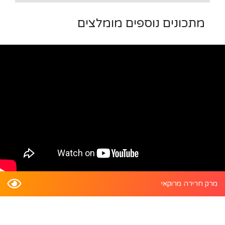
מתכונים נוספים מומלצים
מרק חרירה מרוקאי