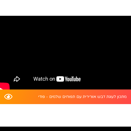
מתכון לעוגת דבש אוורירית עם תפוחים שלמים - פודי