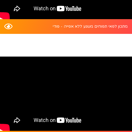
מתכון לפאי תפוחים משגע ללא אפייה - פודי