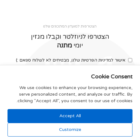
הצטרפות למועדון המתכונים שלנו
הצטרפו לניוזלטר וקבלו מגזין
יומי
מתנה
אישור למדיניות הפרטיות שלנו, מבטיחים לא לשלוח ספאם :)
Cookie Consent
We use cookies to enhance your browsing experience,
serve personalized content, and analyze our traffic. By
צרפו אותי
clicking "Accept All", you consent to our use of cookies.
Accept All
תקנון האתר
Customize