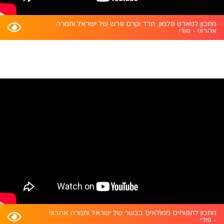
מתכון לטארט סלמון, תרד וקרם פרש של ישראל ותמרה
אהרוני - פודי
מתכון לתפוחים ממולאים בבשר של ישראל ותמרה אהרוני
- פודי