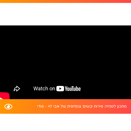
מתכון לטנזיה פירות יבשים צמחונית של אבי לוי - פודי