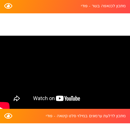
מתכון לכנאפה בשר - פודי
מתכון לדלעת ערמונים במילוי סלט קינואה - פודי