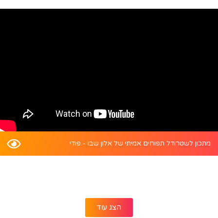
מתכון לשטרודל תפוחים אמיתי של אלון שבו - פודי
הצג עוד