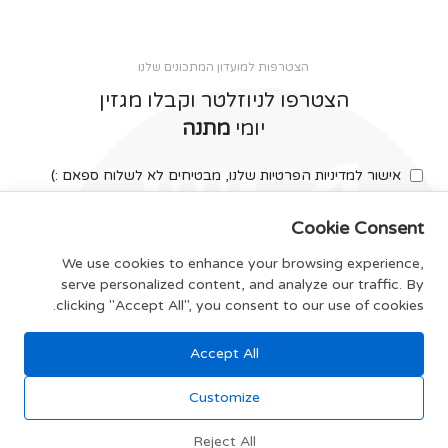
הצטרפות למועדון המתכונים שלנו
הצטרפו לניוזלטר וקבלו מגזין
יומי
מתנה
אישור למדיניות הפרטיות שלנו, מבטיחים לא לשלוח ספאם :)
Cookie Consent
We use cookies to enhance your browsing experience,
serve personalized content, and analyze our traffic. By
צרפו אותי
clicking "Accept All", you consent to our use of cookies.
Accept All
תקנון האתר
Customize
Reject All