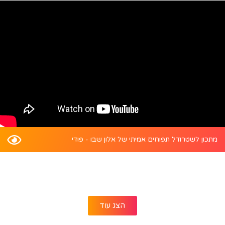
מתכון לשטרודל תפוחים אמיתי של אלון שבו - פודי
הצג עוד