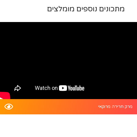
מתכונים נוספים מומלצים
מרק חרירה מרוקאי