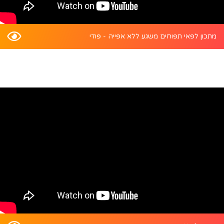
מתכון לפאי תפוחים משגע ללא אפייה - פודי