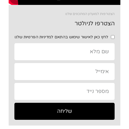
הצטרפות למועדון המתכונים שלנו
הצטרפו לניולטר
לחץ כאן לאישור שימוש בהתאם למדיניות הפרטיות שלנו
שליחה