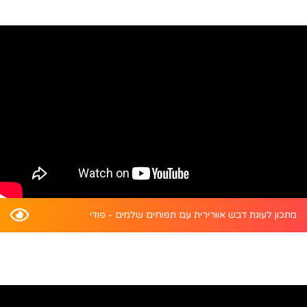
מתכון לעוגת דבש אוורירית עם תפוחים שלמים - פודי