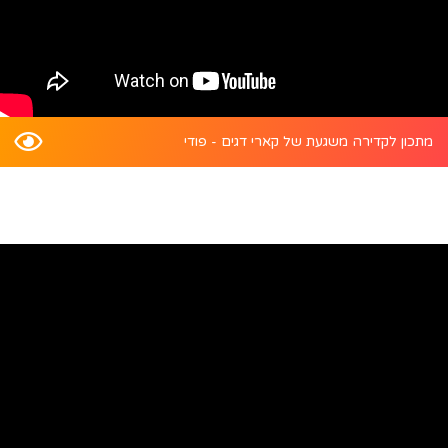
מתכון לקדירה משגעת של קארי דגים - פודי