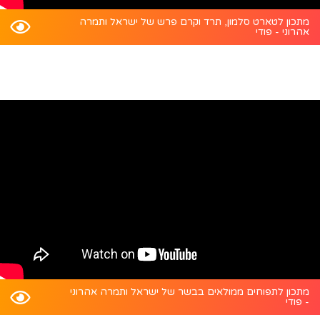
מתכון לטארט סלמון, תרד וקרם פרש של ישראל ותמרה
אהרוני - פודי
מתכון לתפוחים ממולאים בבשר של ישראל ותמרה אהרוני
- פודי