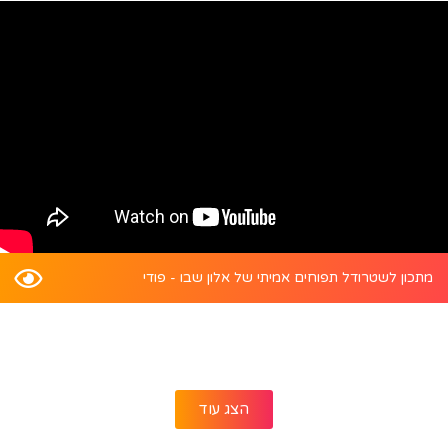
מתכון לשטרודל תפוחים אמיתי של אלון שבו - פודי
הצג עוד