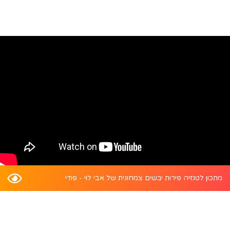
מתכון לטנזיה פירות יבשים צמחונית של אבי לוי - פודי