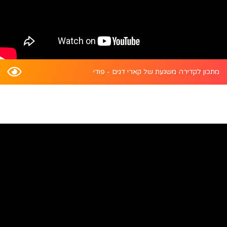
מתכון לקדירה משגעת של קארי דגים - פודי