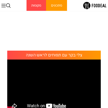
מתכונים
מקומות
צלי בקר עם תפוחים לראש השנה