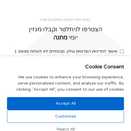
הצטרפות למועדון המתכונים שלנו
הצטרפו לניוזלטר וקבלו מגזין
יומי
מתנה
אישור למדיניות הפרטיות שלנו, מבטיחים לא לשלוח ספאם :)
Cookie Consent
We use cookies to enhance your browsing experience,
serve personalized content, and analyze our traffic. By
צרפו אותי
clicking "Accept All", you consent to our use of cookies.
Accept All
תקנון האתר
Customize
Reject All