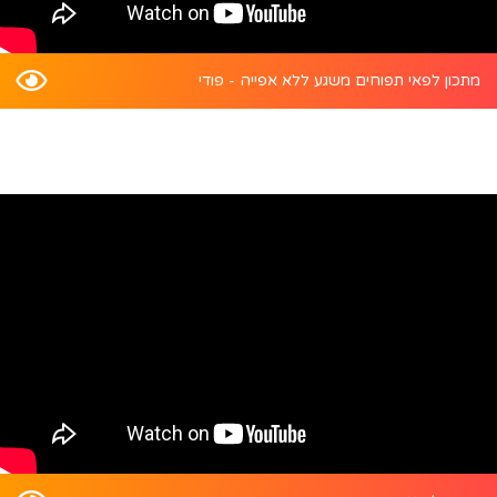
מתכון לפאי תפוחים משגע ללא אפייה - פודי