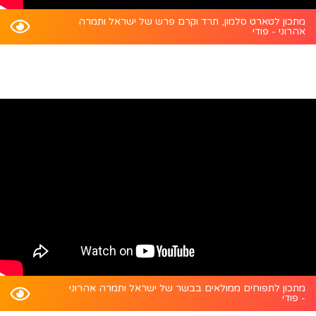
מתכון לטארט סלמון, תרד וקרם פרש של ישראל ותמרה
אהרוני - פודי
מתכון לתפוחים ממולאים בבשר של ישראל ותמרה אהרוני
- פודי