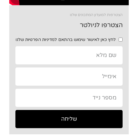
הצטרפות למועדון המתכונים שלנו
הצטרפו לניולטר
לחץ כאן לאישור שימוש בהתאם למדיניות הפרטיות שלנו
שליחה