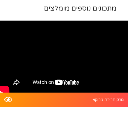
מתכונים נוספים מומלצים
מרק חרירה מרוקאי