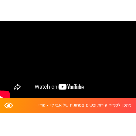
מתכון לטנזיה פירות יבשים צמחונית של אבי לוי - פודי