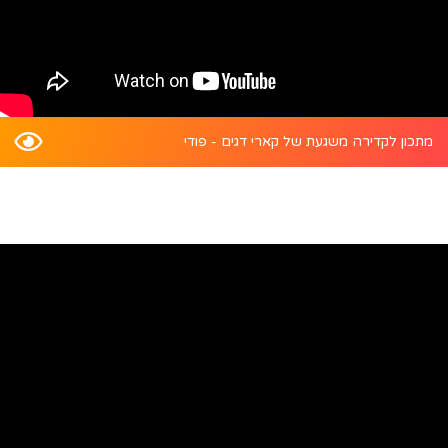
מתכון לקדירה משגעת של קארי דגים - פודי