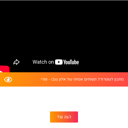
מתכון לשטרודל תפוחים אמיתי של אלון שבו - פודי
הצג עוד