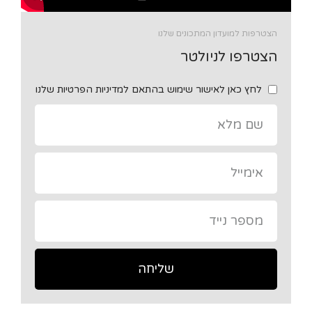
הצטרפות למועדון המתכונים שלנו
הצטרפו לניולטר
לחץ כאן לאישור שימוש בהתאם למדיניות הפרטיות שלנו
שליחה