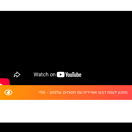
מתכון לעוגת דבש אוורירית עם תפוחים שלמים - פודי