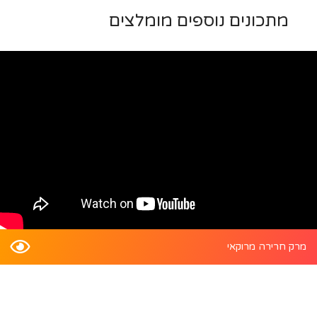
מתכונים נוספים מומלצים
מרק חרירה מרוקאי