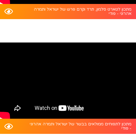
מתכון לטארט סלמון, תרד וקרם פרש של ישראל ותמרה
אהרוני - פודי
מתכון לתפוחים ממולאים בבשר של ישראל ותמרה אהרוני
- פודי