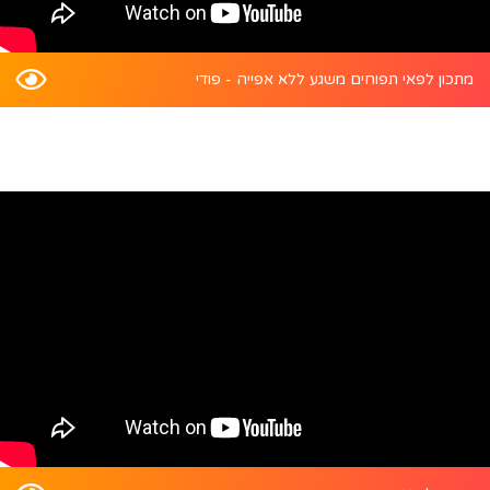
מתכון לפאי תפוחים משגע ללא אפייה - פודי