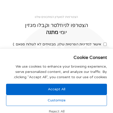
הצטרפות למועדון המתכונים שלנו
הצטרפו לניוזלטר וקבלו מגזין
יומי
מתנה
אישור למדיניות הפרטיות שלנו, מבטיחים לא לשלוח ספאם :)
Cookie Consent
We use cookies to enhance your browsing experience,
serve personalized content, and analyze our traffic. By
צרפו אותי
clicking "Accept All", you consent to our use of cookies.
Accept All
תקנון האתר
Customize
Reject All