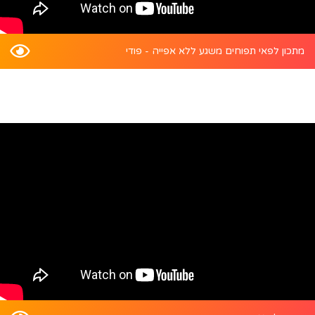
מתכון לפאי תפוחים משגע ללא אפייה - פודי