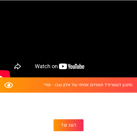
מתכון לשטרודל תפוחים אמיתי של אלון שבו - פודי
הצג עוד