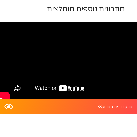
מתכונים נוספים מומלצים
מרק חרירה מרוקאי