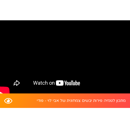
מתכון לטנזיה פירות יבשים צמחונית של אבי לוי - פודי