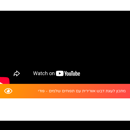
מתכון לעוגת דבש אוורירית עם תפוחים שלמים - פודי