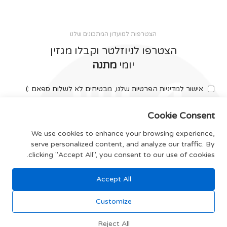
הצטרפות למועדון המתכונים שלנו
הצטרפו לניוזלטר וקבלו מגזין
יומי
מתנה
אישור למדיניות הפרטיות שלנו, מבטיחים לא לשלוח ספאם :)
Cookie Consent
We use cookies to enhance your browsing experience,
serve personalized content, and analyze our traffic. By
צרפו אותי
clicking "Accept All", you consent to our use of cookies.
Accept All
תקנון האתר
Customize
Reject All