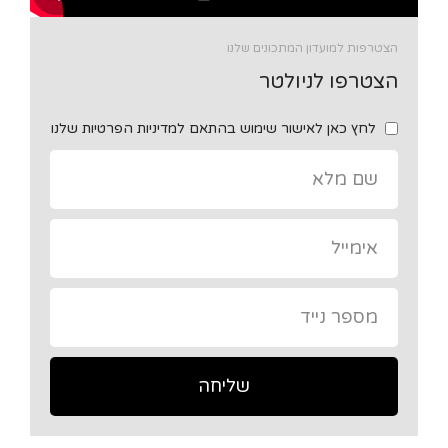
הצטרפות למועדון המתכונים שלנו
הצטרפו לניולטר
לחץ כאן לאישור שימוש בהתאם למדיניות הפרטיות שלנו
שליחה