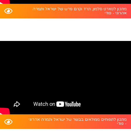
מתכון לטארט סלמון, תרד וקרם פרש של ישראל ותמרה
אהרוני - פודי
מתכון לתפוחים ממולאים בבשר של ישראל ותמרה אהרוני
- פודי