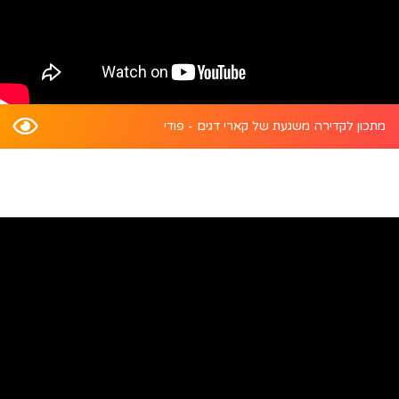
מתכון לקדירה משגעת של קארי דגים - פודי