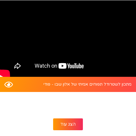
מתכון לשטרודל תפוחים אמיתי של אלון שבו - פודי
הצג עוד