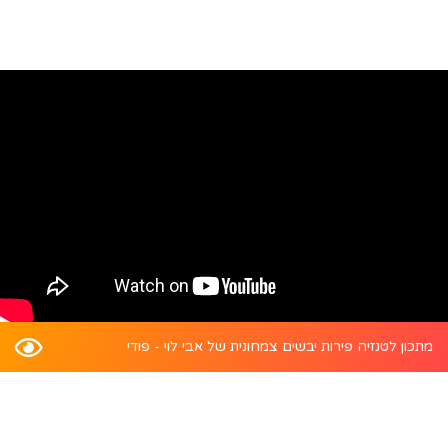
מתכון לטנזיה פירות יבשים צמחונית של אבי לוי - פודי