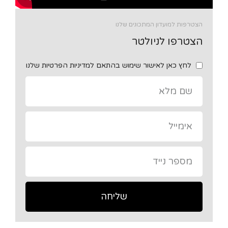
הצטרפות למועדון המתכונים שלנו
הצטרפו לניולטר
לחץ כאן לאישור שימוש בהתאם למדיניות הפרטיות שלנו
שליחה