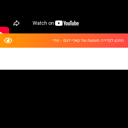
מתכון לקדירה משגעת של קארי דגים - פודי