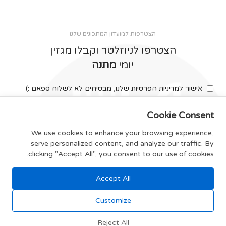
הצטרפות למועדון המתכונים שלנו
הצטרפו לניוזלטר וקבלו מגזין
יומי
מתנה
אישור למדיניות הפרטיות שלנו, מבטיחים לא לשלוח ספאם :)
Cookie Consent
We use cookies to enhance your browsing experience,
serve personalized content, and analyze our traffic. By
צרפו אותי
clicking "Accept All", you consent to our use of cookies.
Accept All
תקנון האתר
Customize
Reject All