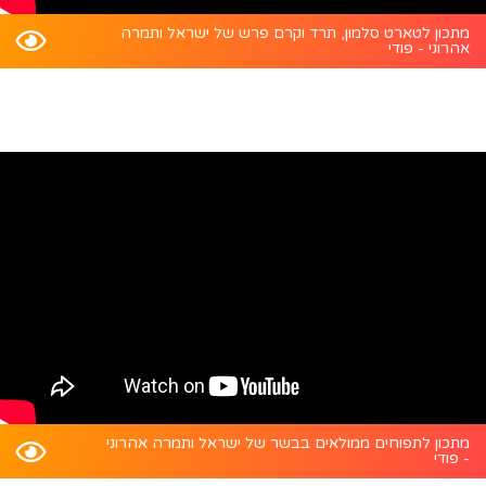
מתכון לטארט סלמון, תרד וקרם פרש של ישראל ותמרה
אהרוני - פודי
מתכון לתפוחים ממולאים בבשר של ישראל ותמרה אהרוני
- פודי