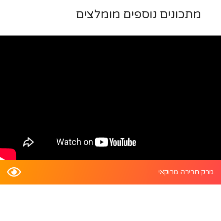
מתכונים נוספים מומלצים
מרק חרירה מרוקאי