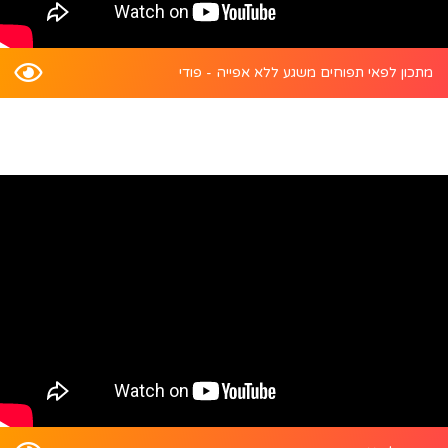
מתכון לפאי תפוחים משגע ללא אפייה - פודי