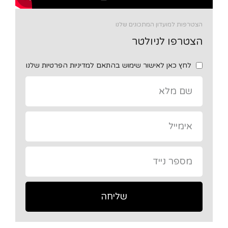
הצטרפות למועדון המתכונים שלנו
הצטרפו לניולטר
לחץ כאן לאישור שימוש בהתאם למדיניות הפרטיות שלנו
שליחה