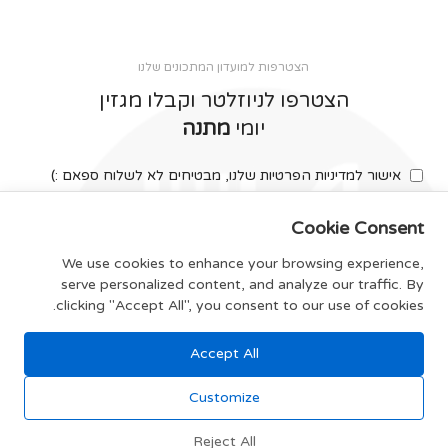
הצטרפות למועדון המתכונים שלנו
הצטרפו לניוזלטר וקבלו מגזין
יומי
מתנה
אישור למדיניות הפרטיות שלנו, מבטיחים לא לשלוח ספאם :)
Cookie Consent
We use cookies to enhance your browsing experience,
serve personalized content, and analyze our traffic. By
צרפו אותי
clicking "Accept All", you consent to our use of cookies.
Accept All
תקנון האתר
Customize
Reject All