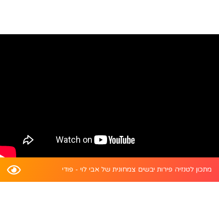
מתכון לטנזיה פירות יבשים צמחונית של אבי לוי - פודי