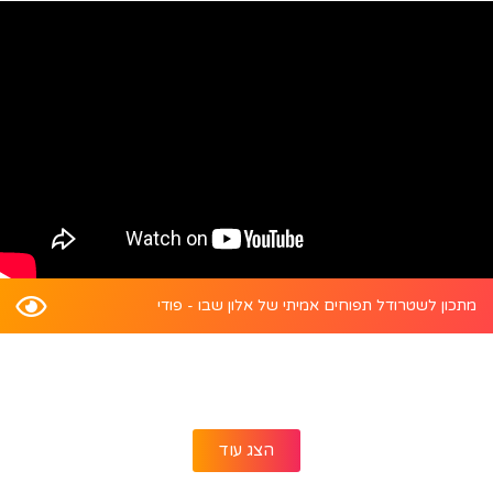
מתכון לשטרודל תפוחים אמיתי של אלון שבו - פודי
הצג עוד