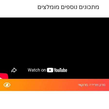
מתכונים נוספים מומלצים
מרק חרירה מרוקאי