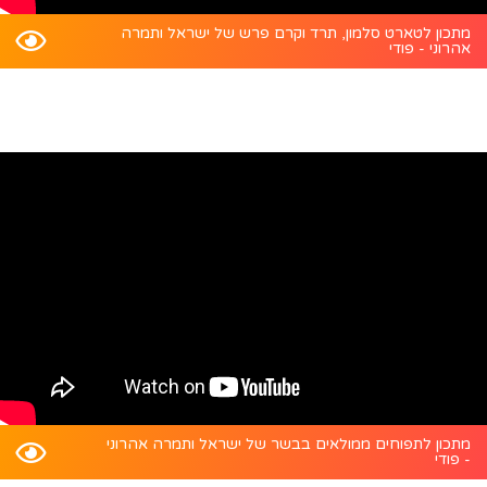
מתכון לטארט סלמון, תרד וקרם פרש של ישראל ותמרה
אהרוני - פודי
מתכון לתפוחים ממולאים בבשר של ישראל ותמרה אהרוני
- פודי