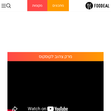
מתכונים
מקומות
מרק צהוב לקוסקוס