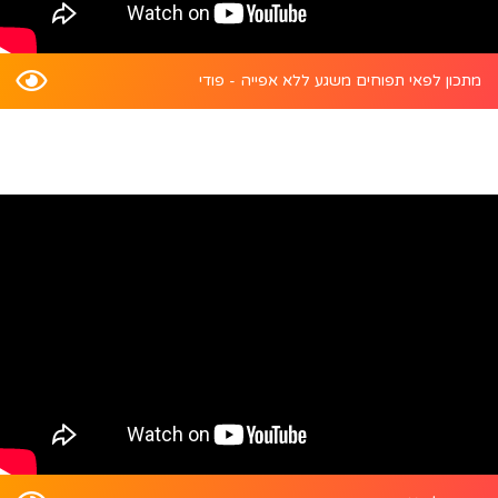
מתכון לפאי תפוחים משגע ללא אפייה - פודי