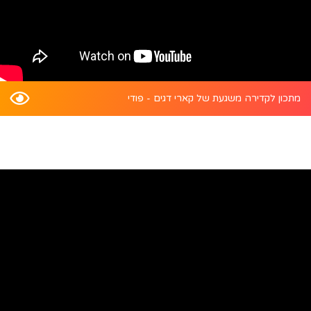
מתכון לקדירה משגעת של קארי דגים - פודי