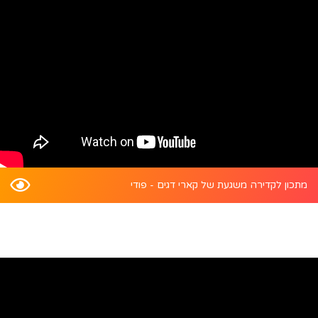
מתכון לקדירה משגעת של קארי דגים - פודי