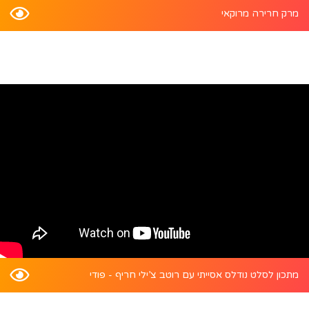
מרק חרירה מרוקאי
מתכון לסלט נודלס אסייתי עם רוטב צ’ילי חריף - פודי