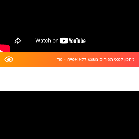
מתכון לפאי תפוחים משגע ללא אפייה - פודי