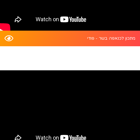
מתכון לכנאפה בשר - פודי