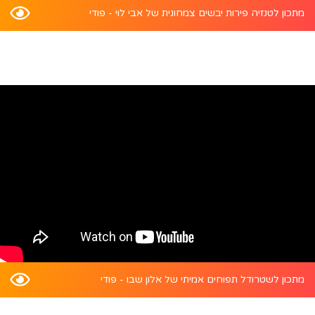
מתכון לטנזיה פירות יבשים צמחונית של אבי לוי - פודי
מתכון לשטרודל תפוחים אמיתי של אלון שבו - פודי