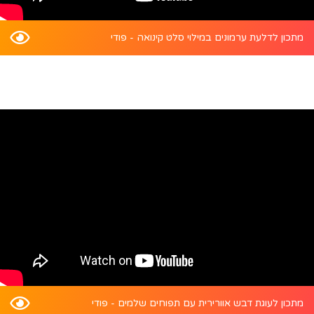
מתכון לדלעת ערמונים במילוי סלט קינואה - פודי
מתכון לעוגת דבש אוורירית עם תפוחים שלמים - פודי