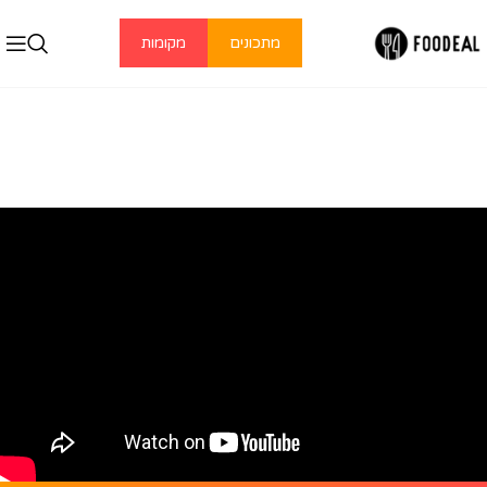
מתכונים
מקומות