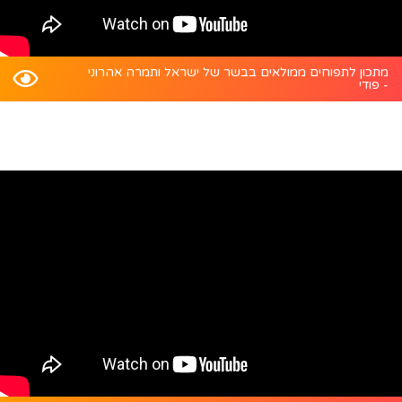
מתכון לתפוחים ממולאים בבשר של ישראל ותמרה אהרוני
- פודי