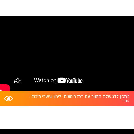
מתכון לדג שלם בתנור עם רכז רימונים, לימון ועשבי תיבול -
פודי