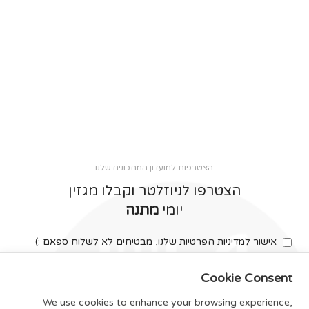
הצטרפות למועדון המתכונים שלנו
הצטרפו לניוזלטר וקבלו מגזין
יומי
מתנה
אישור למדיניות הפרטיות שלנו, מבטיחים לא לשלוח ספאם :)
Cookie Consent
We use cookies to enhance your browsing experience,